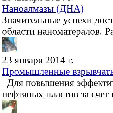
Наноалмазы (ДНА)
Значительные успехи дос
области наноматералов. Ра
23 января 2014 г.
Промышленные взрывчаты
Для повышения эффектив
нефтяных пластов за счет