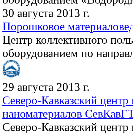
30 августа 2013 г.
Порошковое материалове
Центр коллективного пол
оборудованием по направ
29 августа 2013 г.
Северо-Кавказский центр
наноматериалов СевКавГ
Северо-Кавказский центр