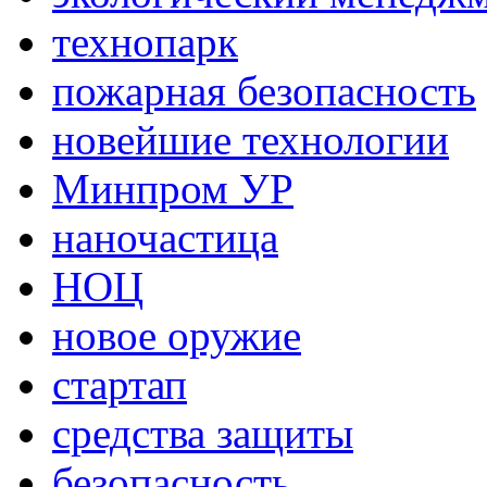
технопарк
пожарная безопасность
новейшие технологии
Минпром УР
наночастица
НОЦ
новое оружие
стартап
средства защиты
безопасность