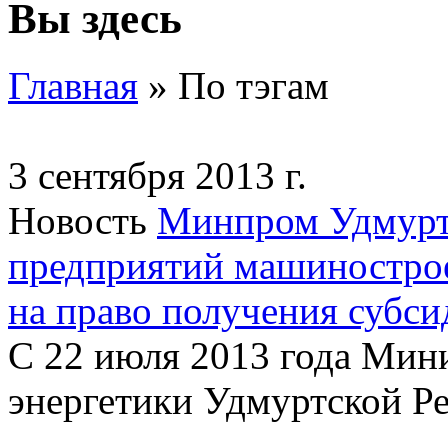
Вы здесь
Главная
» По тэгам
3 сентября 2013 г.
Новость
Минпром Удмурти
предприятий машиностро
на право получения субси
С 22 июля 2013 года Мин
энергетики Удмуртской Ре