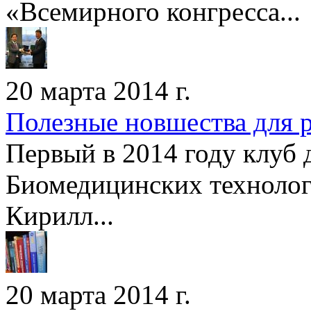
«Всемирного конгресса...
20 марта 2014 г.
Полезные новшества для 
Первый в 2014 году клуб 
Биомедицинских технологи
Кирилл...
20 марта 2014 г.