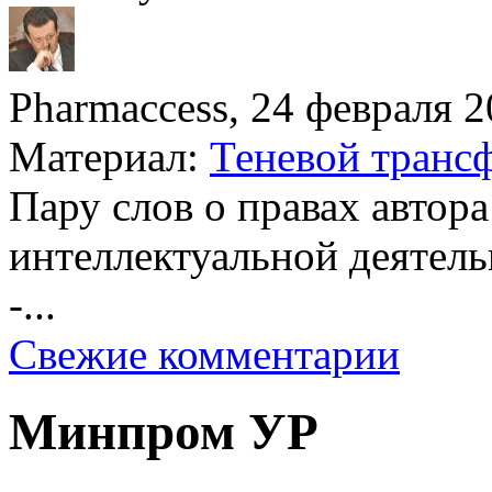
Pharmaccess, 24 февраля 20
Материал:
Теневой трансф
Пару слов о правах автора
интеллектуальной деятель
-...
Свежие комментарии
Минпром УР