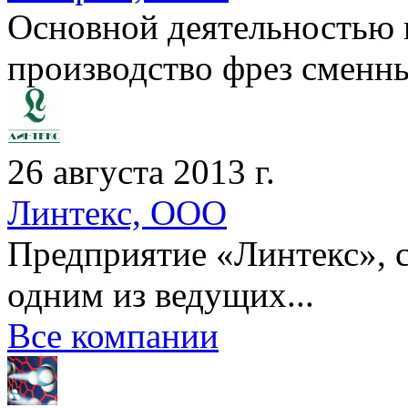
Основной деятельностью
производство фрез сменны
26 августа 2013 г.
Линтекс, ООО
Предприятие «Линтекс», с
одним из ведущих...
Все компании