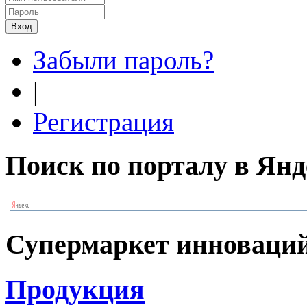
Забыли пароль?
|
Регистрация
Поиск по порталу в Янд
Супермаркет инноваци
Продукция