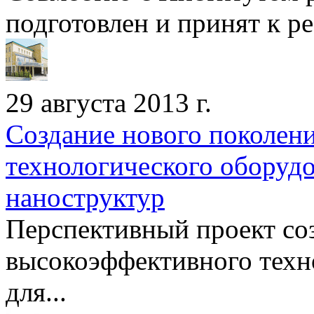
подготовлен и принят к ре
29 августа 2013 г.
Создание нового поколен
технологического оборуд
наноструктур
Перспективный проект со
высокоэффективного техн
для...