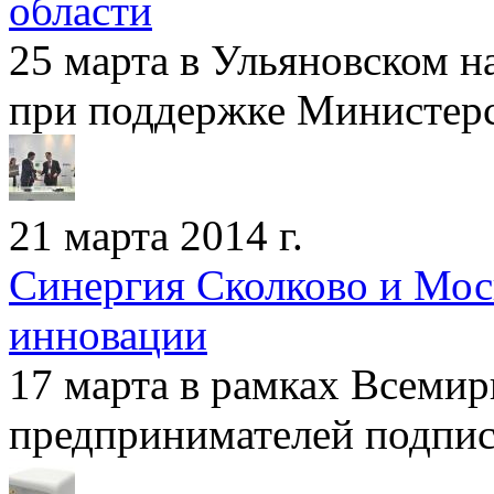
области
25 марта в Ульяновском н
при поддержке Министерст
21 марта 2014 г.
Cинергия Сколково и Моск
инновации
17 марта в рамках Всемир
предпринимателей подпис