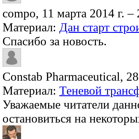
compo, 11 марта 2014 г. – 
Материал:
Дан старт строи
Спасибо за новость.
Constab Pharmaceutical, 28
Материал:
Теневой трансф
Уважаемые читатели данн
остановиться на некоторых