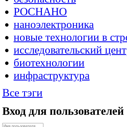
РОСНАНО
наноэлектроника
новые технологии в стр
исследовательский цент
биотехнологии
инфраструктура
Все тэги
Вход для пользователей