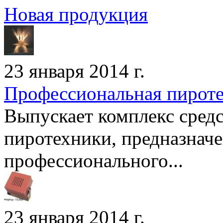
Новая продукция
23 января 2014 г.
Профессиональная пирот
Выпускает комплекс сред
пиротехники, предназнач
профессионального...
23 января 2014 г.