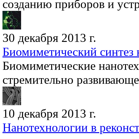
созданию приборов и устр
30 декабря 2013 г.
Биомиметический синтез 
Биомиметические нанотех
стремительно развивающее
10 декабря 2013 г.
Нанотехнологии в реконс