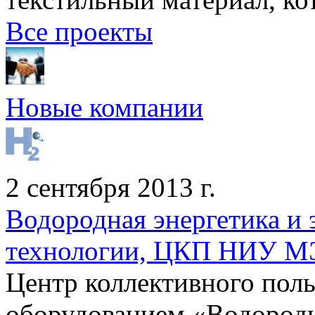
Все проекты
Новые компании
2 сентября 2013 г.
Водородная энергетика и
технологии, ЦКП НИУ 
Центр коллективного пол
оборудованием «Водородна