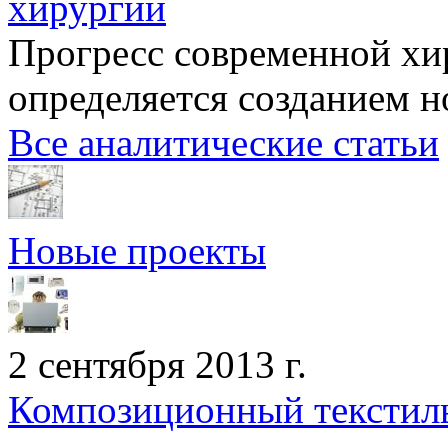
хирургии
Прогресс современной хи
определяется созданием н
Все аналитические статьи
Новые проекты
2 сентября 2013 г.
Композиционный текстиль