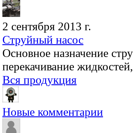
2 сентября 2013 г.
Струйный насос
Основное назначение стру
перекачивание жидкостей, в
Вся продукция
Новые комментарии