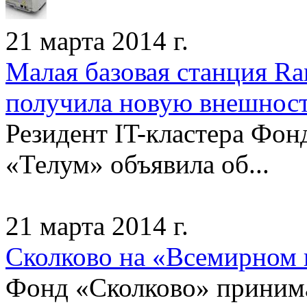
21 марта 2014 г.
Малая базовая станция Ra
получила новую внешнос
Резидент IT-кластера Фон
«Телум» объявила об...
21 марта 2014 г.
Сколково на «Всемирном 
Фонд «Сколково» принимае