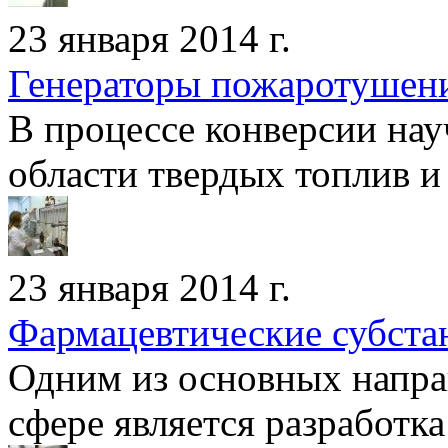
23 января 2014 г.
Генераторы пожаротушен
В процессе конверсии нау
области твердых топлив и
23 января 2014 г.
Фармацевтические субста
Одним из основных напра
сфере является разработка