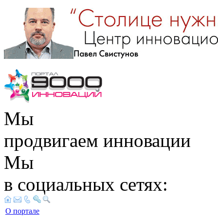
Мы
продвигаем инновации
Мы
в социальных сетях:
О портале