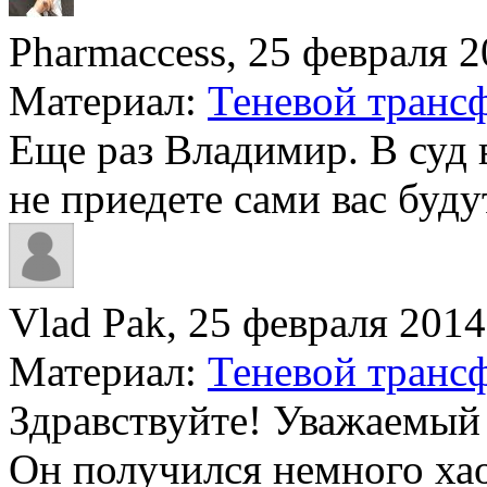
Pharmaccess, 25 февраля 20
Материал:
Теневой трансф
Еще раз Владимир. В суд 
не приедете сами вас будут
Vlad Pak, 25 февраля 2014 
Материал:
Теневой трансф
Здравствуйте! Уважаемый 
Он получился немного хао