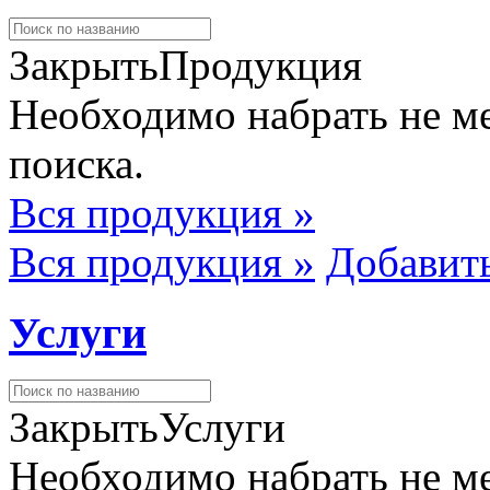
Закрыть
Продукция
Необходимо набрать не ме
поиска.
Вся продукция »
Вся продукция »
Добавит
Услуги
Закрыть
Услуги
Необходимо набрать не ме