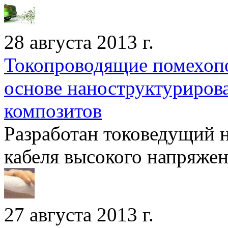
28 августа 2013 г.
Токопроводящие помехоп
основе наноструктуриров
композитов
Разработан токоведущий 
кабеля высокого напряжени
27 августа 2013 г.