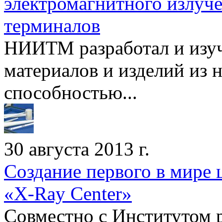
электромагнитного излуч
терминалов
НИИТМ разработал и изуч
материалов и изделий из 
способностью...
30 августа 2013 г.
Создание первого в мире
«X-Ray Center»
Совместно с Институтом 