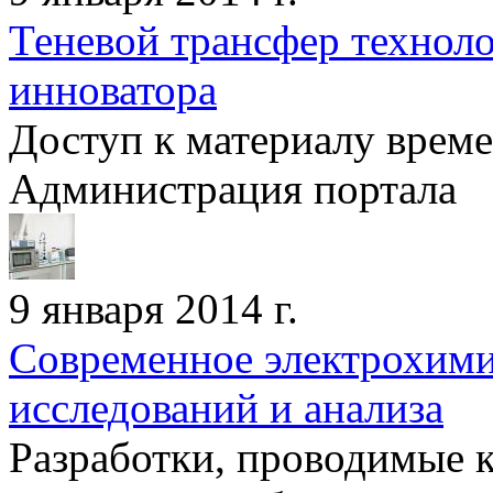
Теневой трансфер техноло
инноватора
Доступ к материалу врем
Администрация портала
9 января 2014 г.
Современное электрохими
исследований и анализа
Разработки, проводимые 