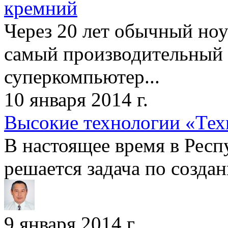
кремний
Через 20 лет обычный но
самый производительный
суперкомпьютер...
10 января 2014 г.
Высокие технологии «Те
В настоящее время в Рес
решается задача по создан
9 января 2014 г.