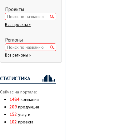
Проекты
Все проекты »
Регионы
Все регионы »
СТАТИСТИКА
Сейчас на портале:
1484
компании
209
продукции
152
услуги
102
проекта