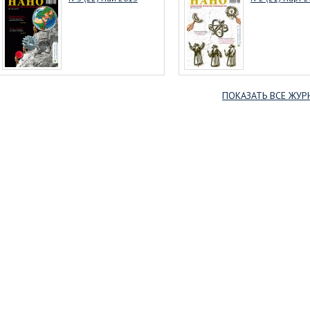
ПОКАЗАТЬ ВСЕ ЖУР