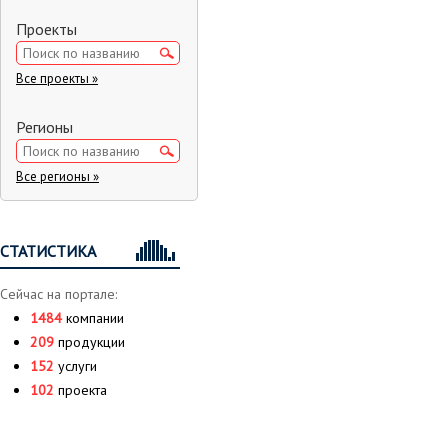
Проекты
Все проекты »
Регионы
Все регионы »
СТАТИСТИКА
Сейчас на портале:
1484
компании
209
продукции
152
услуги
102
проекта