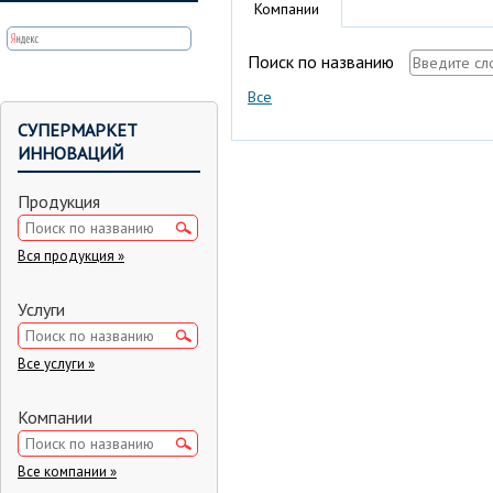
Компании
Поиск по названию
Все
СУПЕРМАРКЕТ
ИННОВАЦИЙ
Продукция
Вся продукция »
Услуги
Все услуги »
Компании
Все компании »