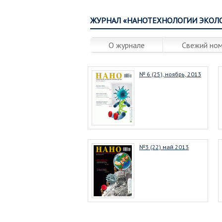
ЖУРНАЛ «НАНОТЕХНОЛОГИИ ЭКОЛ
О журнале
Свежий но
№ 6 (25), ноябрь, 2013
№3 (22) май 2013