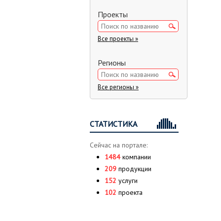
Проекты
Все проекты »
Регионы
Все регионы »
СТАТИСТИКА
Сейчас на портале:
1484
компании
209
продукции
152
услуги
102
проекта