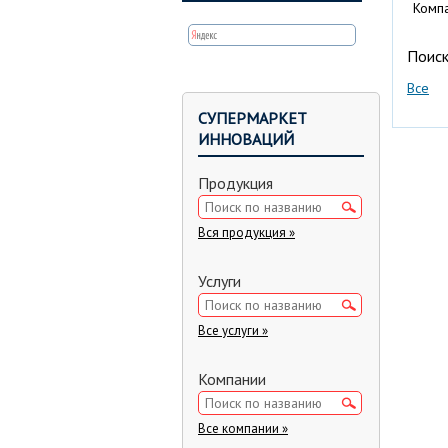
Комп
Поиск
Все
СУПЕРМАРКЕТ
ИННОВАЦИЙ
Продукция
Вся продукция »
Услуги
Все услуги »
Компании
Все компании »