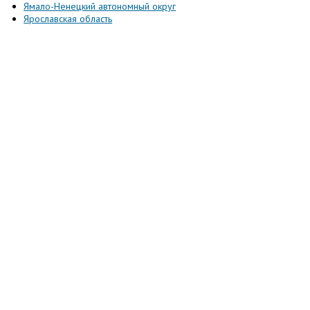
Ямало-Ненецкий автономный округ
Ярославская область