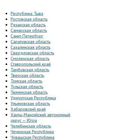
Республика Тыва
Ростовская область
Рязанская область
Самарская область
Санкт-Петербург
Саратовская область
Сахалинская область
Свердловская область
Смоленская область
Ставропольский край
Тамбовская область
Тверская область
Томская область
Тульская область
Тюменская область
Удмуртская Республика
Ульяновская область
Хабаровский край
Ханты-Мансийский автономный
округ — Югра
Челябинская область
Чеченская Республика
Чувашская Республика