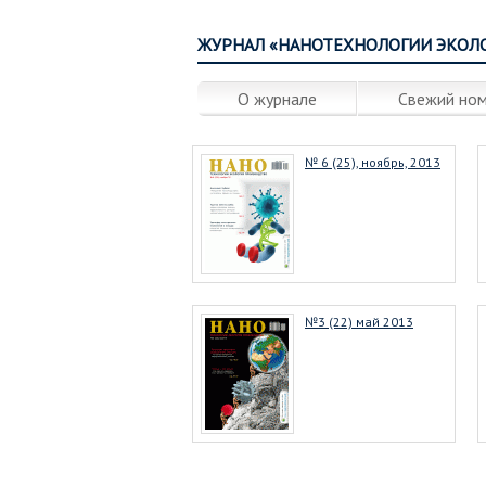
ЖУРНАЛ «НАНОТЕХНОЛОГИИ ЭКОЛ
О журнале
Свежий но
№ 6 (25), ноябрь, 2013
№3 (22) май 2013