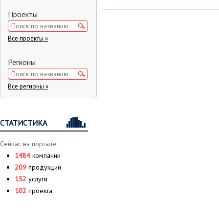
Проекты
Все проекты »
Регионы
Все регионы »
СТАТИСТИКА
Сейчас на портале:
1484
компании
209
продукции
152
услуги
102
проекта