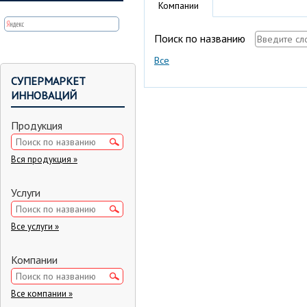
Компании
Поиск по названию
Все
СУПЕРМАРКЕТ
ИННОВАЦИЙ
Продукция
Вся продукция »
Услуги
Все услуги »
Компании
Все компании »