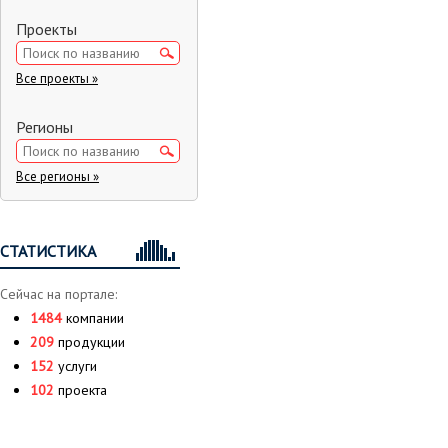
Проекты
Все проекты »
Регионы
Все регионы »
СТАТИСТИКА
Сейчас на портале:
1484
компании
209
продукции
152
услуги
102
проекта