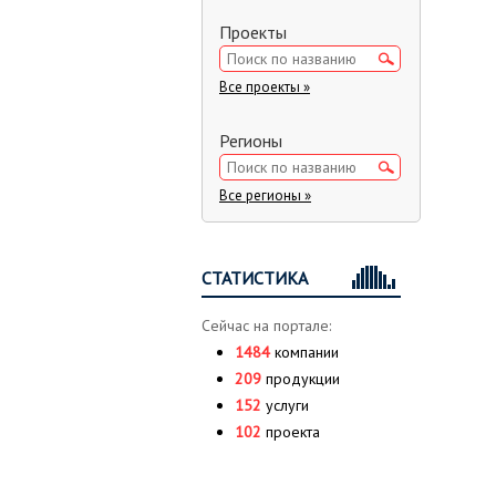
Проекты
Все проекты »
Регионы
Все регионы »
СТАТИСТИКА
Сейчас на портале:
1484
компании
209
продукции
152
услуги
102
проекта