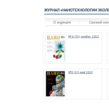
ЖУРНАЛ «НАНОТЕХНОЛОГИИ ЭКОЛ
О журнале
Свежий но
№ 6 (25), ноябрь, 2013
№3 (22) май 2013