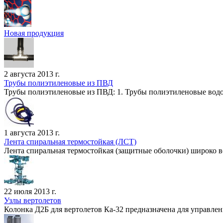
Новая продукция
2 августа 2013 г.
Трубы полиэтиленовые из ПВД
Трубы полиэтиленовые из ПВД: 1. Трубы полиэтиленовые водо
1 августа 2013 г.
Лента спиральная термостойкая (ЛСТ)
Лента спиральная термостойкая (защитные оболочки) широко во
22 июля 2013 г.
Узлы вертолетов
Колонка Д2Б для вертолетов Ка-32 предназначена для управлен