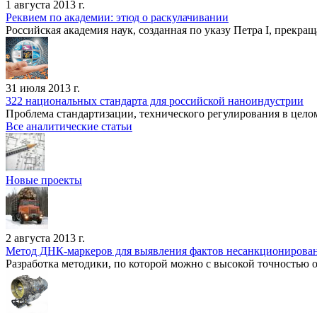
1 августа 2013 г.
Реквием по академии: этюд о раскулачивании
Российская академия наук, созданная по указу Петра I, прек­ращ
31 июля 2013 г.
322 национальных стандарта для российской наноиндустрии
Проблема стандартизации, технического регулирования в целом
Все аналитические статьи
Новые проекты
2 августа 2013 г.
Метод ДНК-маркеров для выявления фактов несанкционирован
Разработка методики, по которой можно с высокой точностью 