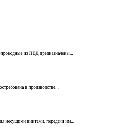
проводные из ПВД предназначены...
стребована в производстве...
ия несущими винтами, передачи им...